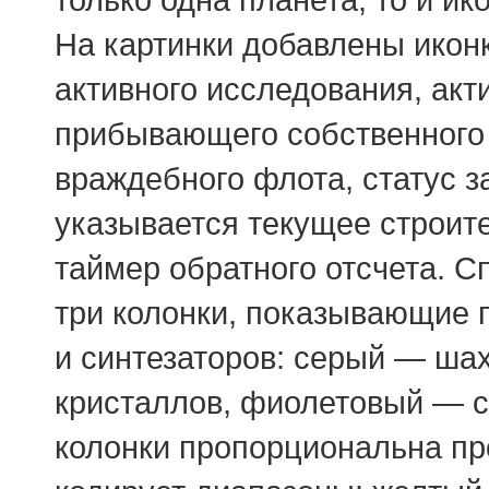
На картинки добавлены иконк
активного исследования, акт
прибывающего собственного
враждебного флота, статус з
указывается текущее строите
таймер обратного отсчета. С
три колонки, показывающие 
и синтезаторов: серый — шах
кристаллов, фиолетовый — с
колонки пропорциональна пр