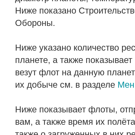
Ниже показано Строительств
Обороны.
Ниже указано количество ре
планете, а также показывает
везут флот на данную планет
их добыче см. в разделе
Мен
Ниже показывает флоты, отп
вам, а также время их полёт
также о загруженных в них 