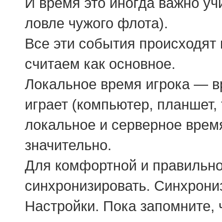
И время это иногда важно уч
ловле чужого флота).
Все эти события происходят 
считаем как основное.
Локальное время игрока — вр
играет (компьютер, планшет, 
локальное и серверное время
значительно.
Для комфортной и правильно
синхронизировать. Синхрони
Настройки. Пока запомните, 