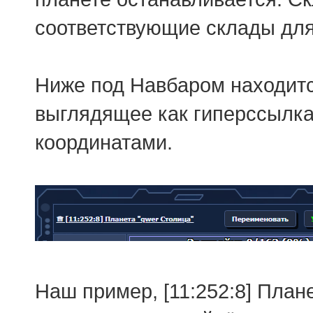
соответствующие склады для
Ниже под Навбаром находитс
выглядящее как гиперссылка
координатами.
Наш пример, [11:252:8] План