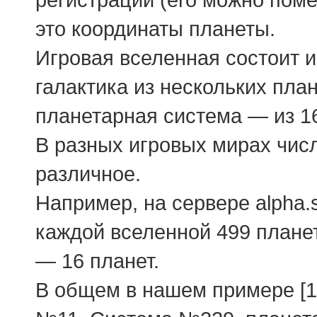
это координаты планеты.
Игровая вселенная состоит и
галактика из нескольких пла
планетарная система — из 16
В разных игровых мирах числ
различное.
Например, на сервере alpha.
каждой вселенной 499 планет
— 16 планет.
В общем в нашем примере [11