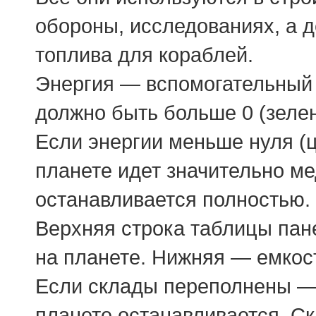
обороны, исследованиях, а д
топлива для кораблей.
Энергия — вспомогательный р
должно быть больше 0 (зеле
Если энергии меньше нуля (ц
планете идет значительно ме
останавливается полностью.
Верхняя строка таблицы пан
на планете. Нижняя — емкост
Если склады переполнены — 
планете останавливается. С