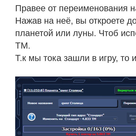
Правее от переименования н
Нажав на неё, вы откроете 
планетой или луны. Чтоб ис
ТМ.
Т.к мы тока зашли в игру, то 