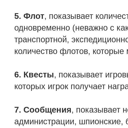
5. Флот
, показывает количес
одновременно (неважно с ка
транспортной, экспедиционно
количество флотов, которые
6. Квесты
, показывает игро
которых игрок получает нагр
7. Сообщения
, показывает 
администрации, шпионские, б