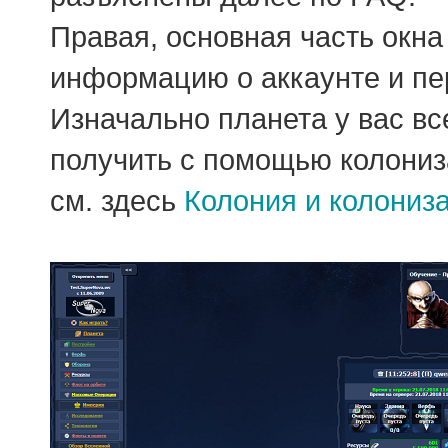
Правая, основная часть окн
информацию о аккаунте и пе
Изначально планета у вас вс
получить с помощью колониз
см. здесь
Колония и колониз