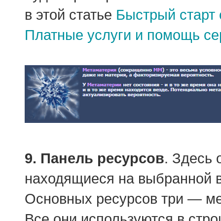
в этой статье
Быстрый старт
Платные услуги и помощь се
9. Панель ресурсов
. Здесь
находящиеся на выбранной в
Основных ресурсов три — ме
Все они используются в стро