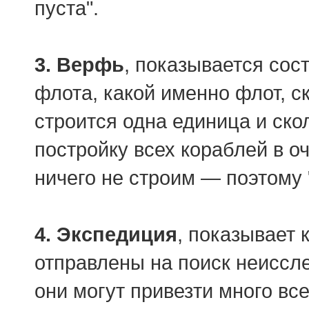
пуста".
3. Верфь
, показывается сос
флота, какой именно флот, ск
строится одна единица и ско
постройку всех кораблей в о
ничего не строим — поэтому 
4. Экспедиция
, показывает 
отправлены на поиск неиссле
они могут привезти много все