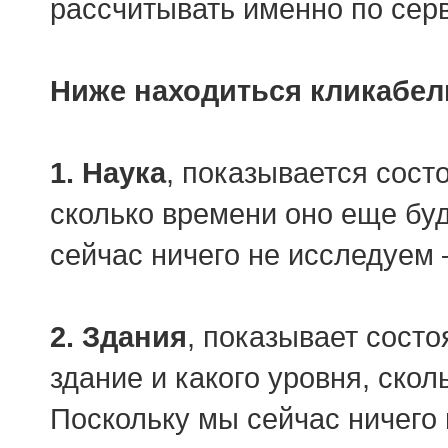
рассчитывать именно по сер
Ниже находиться кликабел
1. Наука
, показывается сост
сколько времени оно еще бу
сейчас ничего не исследуем 
2. Здания
, показывает состо
здание и какого уровня, скол
Поскольку мы сейчас ничего