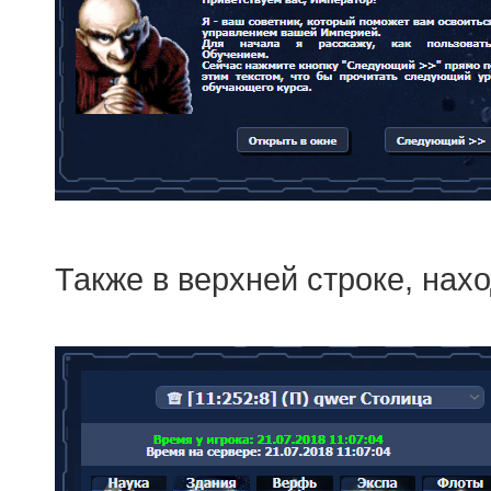
Также в верхней строке, нах