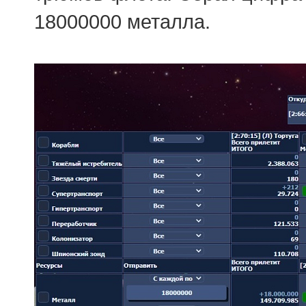
18000000 металла.