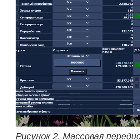
Рисунок 2. Массовая переди