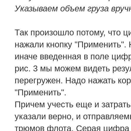
Указываем объем груза вруч
Так произошло потому, что ц
нажали кнопку "Применить". 
иначе введенная в поле цифр
рис. 3 мы можем видеть резул
перегружен. Надо нажать кор
"Применить".
Причем учесть еще и затраты
указали верно, и отправляем
трюмов флота. Серая цифра 