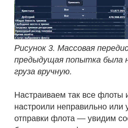
Рисунок 3. Массовая переди
предыдущая попытка была н
груза вручную.
Настраиваем так все флоты и
настроили неправильно или у
отправки флота — увидим со