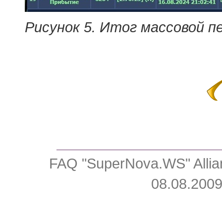
Рисунок 5. Итог массовой п
FAQ "SuperNova.WS" Allia
08.08.2009